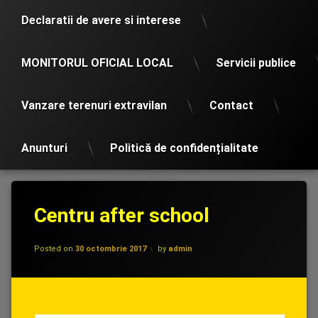
Declaratii de avere si interese
MONITORUL OFICIAL LOCAL
Servicii publice
Vanzare terenuri extravilan
Contact
Anunturi
Politică de confidențialitate
Centru after school
Posted on
30 octombrie 2017
by
admin