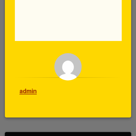
admin